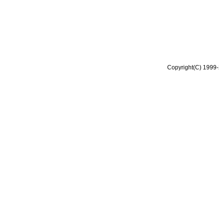
Copyright(C) 1999-2