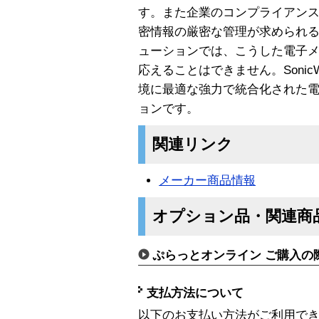
す。また企業のコンプライアン
密情報の厳密な管理が求められ
ューションでは、こうした電子
応えることはできません。SonicWAL
境に最適な強力で統合化された
ョンです。
関連リンク
メーカー商品情報
オプション品・関連商
ぷらっとオンライン ご購入の
支払方法について
以下のお支払い方法がご利用で