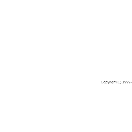
Copyright(C) 1999-2