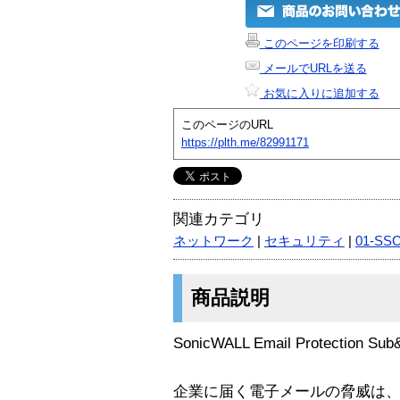
このページを印刷する
メールでURLを送る
お気に入りに追加する
このページのURL
https://plth.me/82991171
関連カテゴリ
ネットワーク
|
セキュリティ
|
01-SS
商品説明
SonicWALL Email Protection Sub
企業に届く電子メールの脅威は