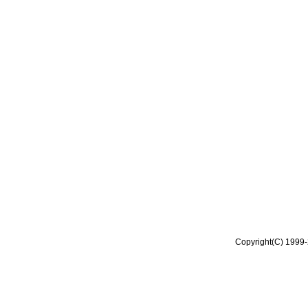
Copyright(C) 1999-2