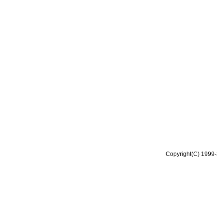
Copyright(C) 1999-2