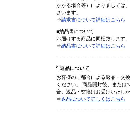
かかる場合等）によりましては
ざいます。
⇒
請求書について詳細はこちら
■納品書について
お届けする商品に同梱致します
⇒
納品書について詳細はこちら
返品について
お客様のご都合による返品・交
ください。 商品開封後、または
合、返品・交換はお受けいたし
⇒
返品について詳しくはこちら