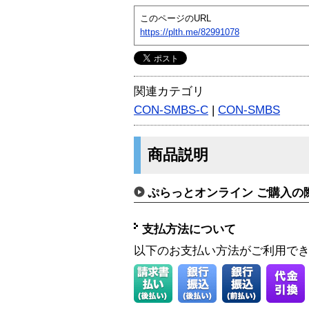
このページのURL
https://plth.me/82991078
関連カテゴリ
CON-SMBS-C
|
CON-SMBS
商品説明
ぷらっとオンライン ご購入の
支払方法について
以下のお支払い方法がご利用で