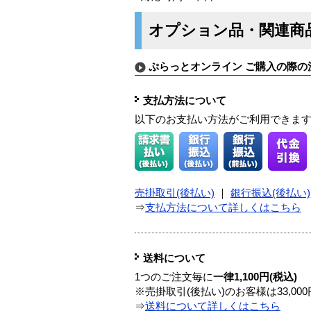
オプション品・関連商
ぷらっとオンライン ご購入の際の
支払方法について
以下のお支払い方法がご利用できま
売掛取引(後払い)
｜
銀行振込(後払い)
⇒
支払方法について詳しくはこちら
送料について
1つのご注文毎に
一律1,100円(税込)
※売掛取引(後払い)のお客様は33,0
⇒
送料について詳しくはこちら