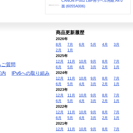
CANON P-002 LBP用ラベル用紙 A4 0
面 (6055A006)
商品更新履歴
2026年
8月
7月
6月
5月
4月
3月
2月
1月
2025年
12月
11月
10月
9月
8月
7月
るご質問
6月
5月
4月
3月
2月
1月
案内
IPv6への取り組み
2024年
12月
11月
10月
9月
8月
7月
6月
5月
4月
3月
2月
1月
2023年
12月
11月
10月
9月
8月
7月
6月
5月
4月
3月
2月
1月
2022年
12月
11月
10月
9月
8月
7月
6月
5月
4月
3月
2月
1月
2021年
12月
11月
10月
9月
8月
7月