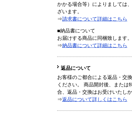
かかる場合等）によりましては
ざいます。
⇒
請求書について詳細はこちら
■納品書について
お届けする商品に同梱致します
⇒
納品書について詳細はこちら
返品について
お客様のご都合による返品・交
ください。 商品開封後、または
合、返品・交換はお受けいたし
⇒
返品について詳しくはこちら