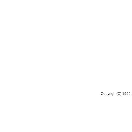
Copyright(C) 1999-2