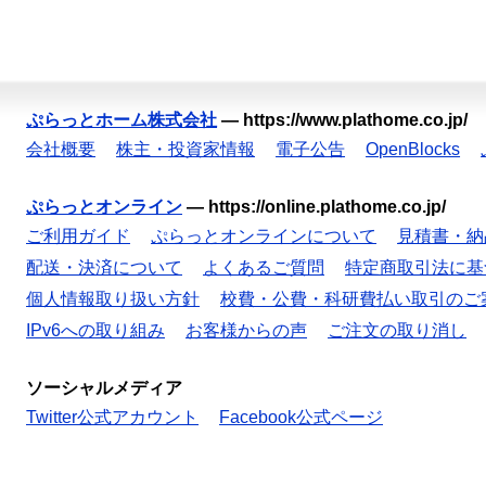
ぷらっとホーム株式会社
—
https://www.plathome.co.jp/
会社概要
株主・投資家情報
電子公告
OpenBlocks
ぷらっとオンライン
—
https://online.plathome.co.jp/
ご利用ガイド
ぷらっとオンラインについて
見積書・納
配送・決済について
よくあるご質問
特定商取引法に基
個人情報取り扱い方針
校費・公費・科研費払い取引のご
IPv6への取り組み
お客様からの声
ご注文の取り消し
ソーシャルメディア
Twitter公式アカウント
Facebook公式ページ