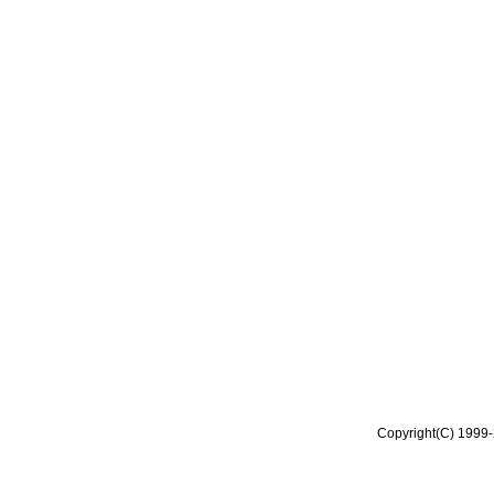
Copyright(C) 1999-2