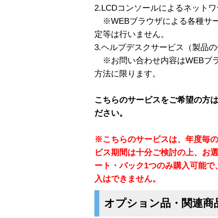
2.LCDコンソールによるネット
※WEBブラウザによる各種サ
定等は行いません。
3.ヘルプデスクサービス（製品
※お問い合わせ内容はWEBブラ
方法に限ります。
こちらのサービスをご希望の方
ださい。
※こちらのサービスは、年度毎
ビス期間は十分ご検討の上、お選
ート・パック1つのみ購入可能で
入はできません。
オプション品・関連商