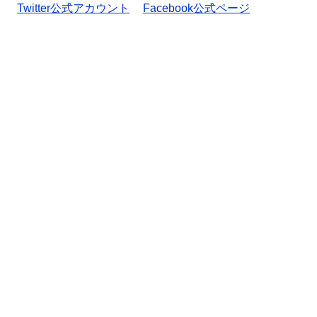
Twitter公式アカウント
Facebook公式ページ