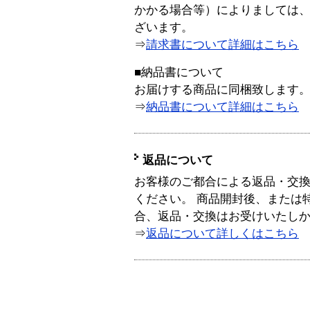
かかる場合等）によりましては
ざいます。
⇒
請求書について詳細はこちら
■納品書について
お届けする商品に同梱致します
⇒
納品書について詳細はこちら
返品について
お客様のご都合による返品・交
ください。 商品開封後、または
合、返品・交換はお受けいたし
⇒
返品について詳しくはこちら