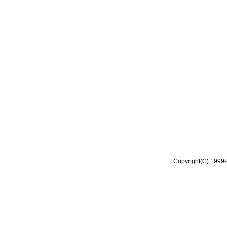
Copyright(C) 1999-2