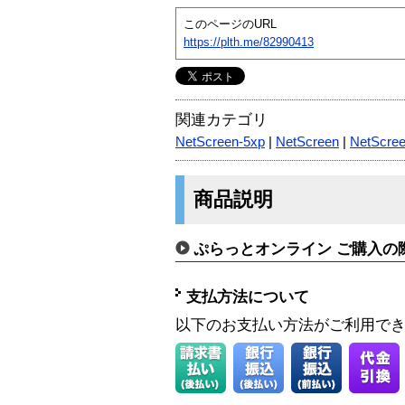
このページのURL
https://plth.me/82990413
関連カテゴリ
NetScreen-5xp
|
NetScreen
|
NetScree
商品説明
ぷらっとオンライン ご購入の
支払方法について
以下のお支払い方法がご利用で