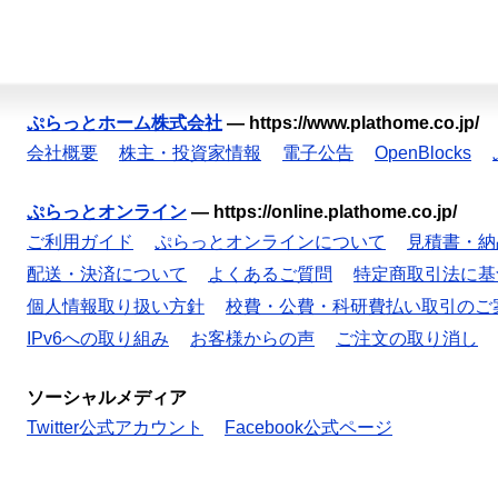
ぷらっとホーム株式会社
—
https://www.plathome.co.jp/
会社概要
株主・投資家情報
電子公告
OpenBlocks
ぷらっとオンライン
—
https://online.plathome.co.jp/
ご利用ガイド
ぷらっとオンラインについて
見積書・納
配送・決済について
よくあるご質問
特定商取引法に基
個人情報取り扱い方針
校費・公費・科研費払い取引のご
IPv6への取り組み
お客様からの声
ご注文の取り消し
ソーシャルメディア
Twitter公式アカウント
Facebook公式ページ