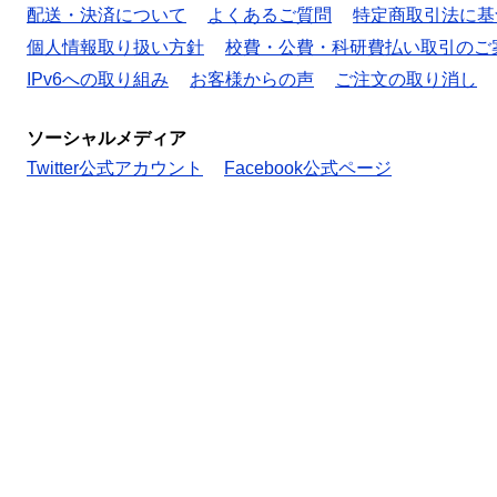
配送・決済について
よくあるご質問
特定商取引法に基
個人情報取り扱い方針
校費・公費・科研費払い取引のご
IPv6への取り組み
お客様からの声
ご注文の取り消し
ソーシャルメディア
Twitter公式アカウント
Facebook公式ページ