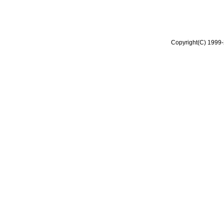
Copyright(C) 1999-2