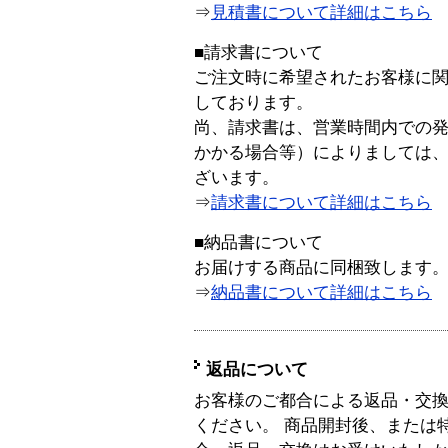
⇒
見積書について詳細はこちら
■請求書について
ご注文時に希望されたお客様に
しております。
尚、請求書は、営業時間内での
かかる場合等）によりましては
ざいます。
⇒
請求書について詳細はこちら
■納品書について
お届けする商品に同梱致します
⇒
納品書について詳細はこちら
返品について
お客様のご都合による返品・交
ください。 商品開封後、または