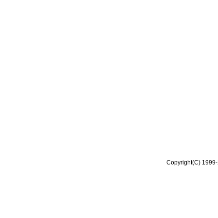
Copyright(C) 1999-2