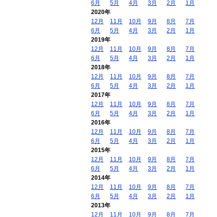
6月
5月
4月
3月
2月
1月
2020年
12月
11月
10月
9月
8月
7月
6月
5月
4月
3月
2月
1月
2019年
12月
11月
10月
9月
8月
7月
6月
5月
4月
3月
2月
1月
2018年
12月
11月
10月
9月
8月
7月
6月
5月
4月
3月
2月
1月
2017年
12月
11月
10月
9月
8月
7月
6月
5月
4月
3月
2月
1月
2016年
12月
11月
10月
9月
8月
7月
6月
5月
4月
3月
2月
1月
2015年
12月
11月
10月
9月
8月
7月
6月
5月
4月
3月
2月
1月
2014年
12月
11月
10月
9月
8月
7月
6月
5月
4月
3月
2月
1月
2013年
12月
11月
10月
9月
8月
7月