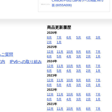
CANON P-002 LBP用ラベル用紙 A4 0
面 (6055A006)
商品更新履歴
2026年
8月
7月
6月
5月
4月
3月
2月
1月
2025年
12月
11月
10月
9月
8月
7月
るご質問
6月
5月
4月
3月
2月
1月
案内
IPv6への取り組み
2024年
12月
11月
10月
9月
8月
7月
6月
5月
4月
3月
2月
1月
2023年
12月
11月
10月
9月
8月
7月
6月
5月
4月
3月
2月
1月
2022年
12月
11月
10月
9月
8月
7月
6月
5月
4月
3月
2月
1月
2021年
12月
11月
10月
9月
8月
7月