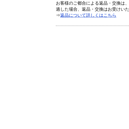
お客様のご都合による返品・交換は、
過した場合、返品・交換はお受けい
⇒
返品について詳しくはこちら