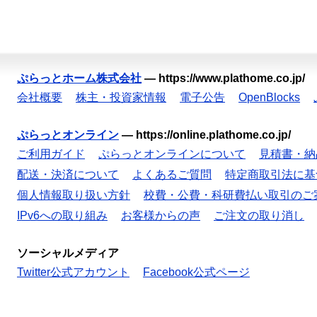
ぷらっとホーム株式会社
—
https://www.plathome.co.jp/
会社概要
株主・投資家情報
電子公告
OpenBlocks
ぷらっとオンライン
—
https://online.plathome.co.jp/
ご利用ガイド
ぷらっとオンラインについて
見積書・納
配送・決済について
よくあるご質問
特定商取引法に基
個人情報取り扱い方針
校費・公費・科研費払い取引のご
IPv6への取り組み
お客様からの声
ご注文の取り消し
ソーシャルメディア
Twitter公式アカウント
Facebook公式ページ