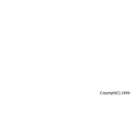
Copyright(C) 1999-2