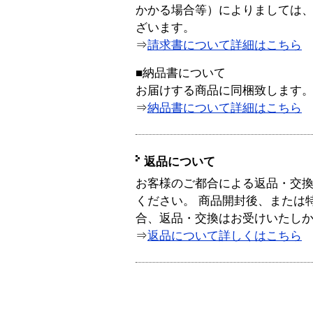
かかる場合等）によりましては
ざいます。
⇒
請求書について詳細はこちら
■納品書について
お届けする商品に同梱致します
⇒
納品書について詳細はこちら
返品について
お客様のご都合による返品・交
ください。 商品開封後、または
合、返品・交換はお受けいたし
⇒
返品について詳しくはこちら