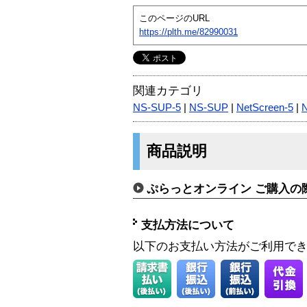
このページのURL
https://plth.me/82990031
関連カテゴリ
NS-SUP-5
|
NS-SUP
|
NetScreen-5
|
N
商品説明
ぷらっとオンライン ご購入の
支払方法について
以下のお支払い方法がご利用で