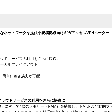
なネットワークを提供小規模拠点向けギガアクセスVPNルーター
ラウドサービスの利用をさらに快適に
ローカルブレイクアウト
ま、簡単に置き換えが可能
クラウドサービスの利用をさらに快適に
830」に対して4倍のメモリー（RAM）を搭載し 、NATおよび動的