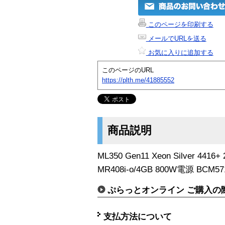
このページを印刷する
メールでURLを送る
お気に入りに追加する
このページのURL
https://plth.me/41885552
商品説明
ML350 Gen11 Xeon Silver 441
MR408i-o/4GB 800W電源 BCM5
ぷらっとオンライン ご購入の
支払方法について