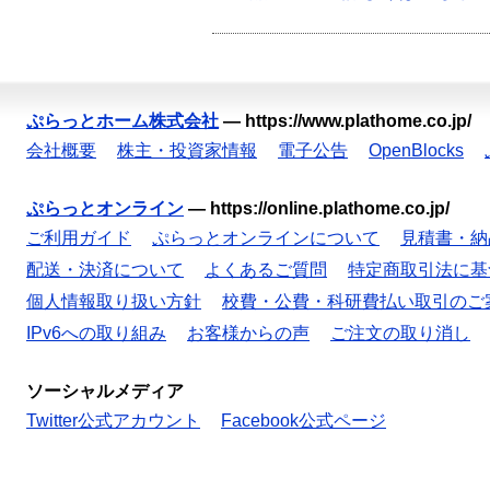
ぷらっとホーム株式会社
—
https://www.plathome.co.jp/
会社概要
株主・投資家情報
電子公告
OpenBlocks
ぷらっとオンライン
—
https://online.plathome.co.jp/
ご利用ガイド
ぷらっとオンラインについて
見積書・納
配送・決済について
よくあるご質問
特定商取引法に基
個人情報取り扱い方針
校費・公費・科研費払い取引のご
IPv6への取り組み
お客様からの声
ご注文の取り消し
ソーシャルメディア
Twitter公式アカウント
Facebook公式ページ