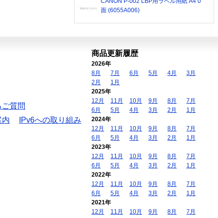
CANON P-002 LBP用ラベル用紙 A4 0
面 (6055A006)
商品更新履歴
2026年
8月
7月
6月
5月
4月
3月
2月
1月
2025年
12月
11月
10月
9月
8月
7月
るご質問
6月
5月
4月
3月
2月
1月
案内
IPv6への取り組み
2024年
12月
11月
10月
9月
8月
7月
6月
5月
4月
3月
2月
1月
2023年
12月
11月
10月
9月
8月
7月
6月
5月
4月
3月
2月
1月
2022年
12月
11月
10月
9月
8月
7月
6月
5月
4月
3月
2月
1月
2021年
12月
11月
10月
9月
8月
7月