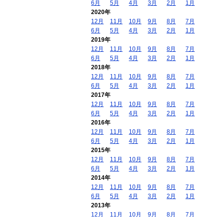
6月
5月
4月
3月
2月
1月
2020年
12月
11月
10月
9月
8月
7月
6月
5月
4月
3月
2月
1月
2019年
12月
11月
10月
9月
8月
7月
6月
5月
4月
3月
2月
1月
2018年
12月
11月
10月
9月
8月
7月
6月
5月
4月
3月
2月
1月
2017年
12月
11月
10月
9月
8月
7月
6月
5月
4月
3月
2月
1月
2016年
12月
11月
10月
9月
8月
7月
6月
5月
4月
3月
2月
1月
2015年
12月
11月
10月
9月
8月
7月
6月
5月
4月
3月
2月
1月
2014年
12月
11月
10月
9月
8月
7月
6月
5月
4月
3月
2月
1月
2013年
12月
11月
10月
9月
8月
7月