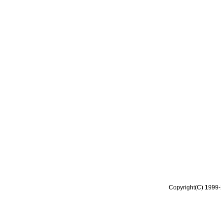
Copyright(C) 1999-2