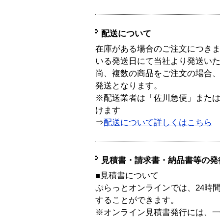
配送について
在庫がある場合のご注文につき
いる発送日にて当社より発送い
尚、複数の商品をご注文の場合
発送となります。
※配送業者は「佐川急便」また
けます
⇒
配送について詳しくはこちら
見積書・請求書・納品書等の発
■見積書について
ぷらっとオンラインでは、24時
することができます。
※オンライン見積書発行には、一般