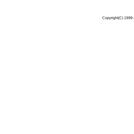
Copyright(C) 1999-2