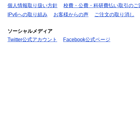
個人情報取り扱い方針
校費・公費・科研費払い取引のご
IPv6への取り組み
お客様からの声
ご注文の取り消し
ソーシャルメディア
Twitter公式アカウント
Facebook公式ページ