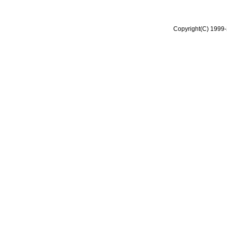
Copyright(C) 1999-2