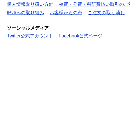
個人情報取り扱い方針
校費・公費・科研費払い取引のご
IPv6への取り組み
お客様からの声
ご注文の取り消し
ソーシャルメディア
Twitter公式アカウント
Facebook公式ページ