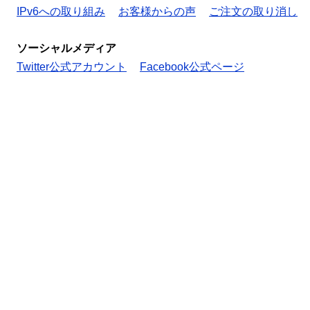
IPv6への取り組み
お客様からの声
ご注文の取り消し
ソーシャルメディア
Twitter公式アカウント
Facebook公式ページ