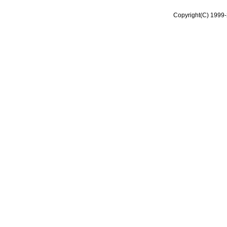
Copyright(C) 1999-2