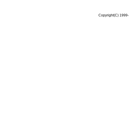
Copyright(C) 1999-2