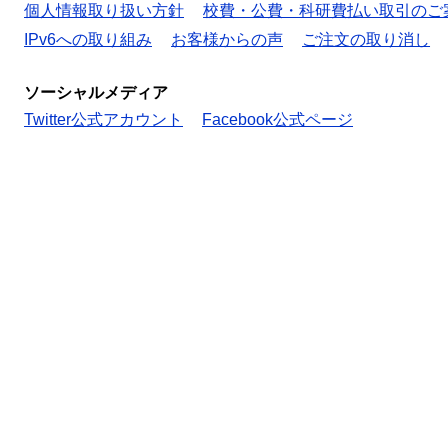
個人情報取り扱い方針
校費・公費・科研費払い取引のご
IPv6への取り組み
お客様からの声
ご注文の取り消し
ソーシャルメディア
Twitter公式アカウント
Facebook公式ページ