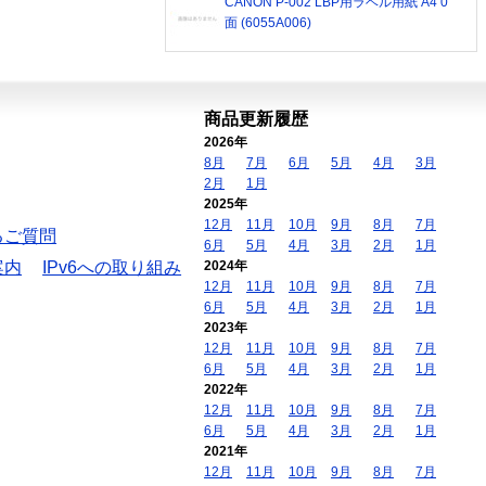
CANON P-002 LBP用ラベル用紙 A4 0
面 (6055A006)
商品更新履歴
2026年
8月
7月
6月
5月
4月
3月
2月
1月
2025年
12月
11月
10月
9月
8月
7月
るご質問
6月
5月
4月
3月
2月
1月
案内
IPv6への取り組み
2024年
12月
11月
10月
9月
8月
7月
6月
5月
4月
3月
2月
1月
2023年
12月
11月
10月
9月
8月
7月
6月
5月
4月
3月
2月
1月
2022年
12月
11月
10月
9月
8月
7月
6月
5月
4月
3月
2月
1月
2021年
12月
11月
10月
9月
8月
7月