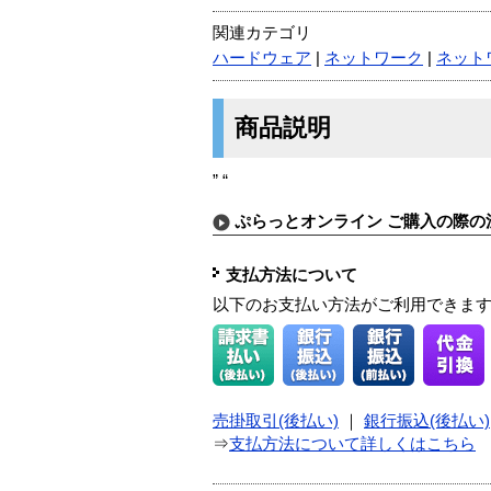
関連カテゴリ
ハードウェア
|
ネットワーク
|
ネット
商品説明
” “
ぷらっとオンライン ご購入の際の
支払方法について
以下のお支払い方法がご利用できま
売掛取引(後払い)
｜
銀行振込(後払い)
⇒
支払方法について詳しくはこちら