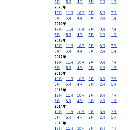
6月
5月
4月
3月
2月
1月
2020年
12月
11月
10月
9月
8月
7月
6月
5月
4月
3月
2月
1月
2019年
12月
11月
10月
9月
8月
7月
6月
5月
4月
3月
2月
1月
2018年
12月
11月
10月
9月
8月
7月
6月
5月
4月
3月
2月
1月
2017年
12月
11月
10月
9月
8月
7月
6月
5月
4月
3月
2月
1月
2016年
12月
11月
10月
9月
8月
7月
6月
5月
4月
3月
2月
1月
2015年
12月
11月
10月
9月
8月
7月
6月
5月
4月
3月
2月
1月
2014年
12月
11月
10月
9月
8月
7月
6月
5月
4月
3月
2月
1月
2013年
12月
11月
10月
9月
8月
7月