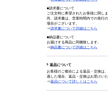
■請求書について
ご注文時に希望されたお客様に関し
尚、請求書は、営業時間内での発行
場合がございます。
⇒
請求書について詳細はこちら
■納品書について
お届けする商品に同梱致します。
⇒
納品書について詳細はこちら
返品について
お客様のご都合による返品・交換は、
過した場合、返品・交換はお受けい
⇒
返品について詳しくはこちら