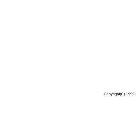
Copyright(C) 1999-2