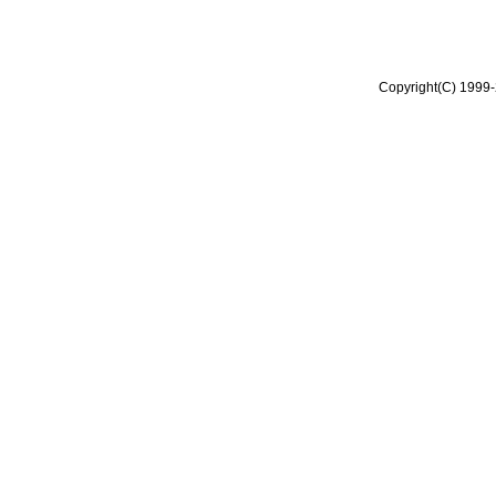
Copyright(C) 1999-2