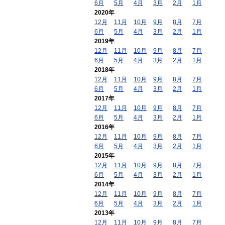
6月
5月
4月
3月
2月
1月
2020年
12月
11月
10月
9月
8月
7月
6月
5月
4月
3月
2月
1月
2019年
12月
11月
10月
9月
8月
7月
6月
5月
4月
3月
2月
1月
2018年
12月
11月
10月
9月
8月
7月
6月
5月
4月
3月
2月
1月
2017年
12月
11月
10月
9月
8月
7月
6月
5月
4月
3月
2月
1月
2016年
12月
11月
10月
9月
8月
7月
6月
5月
4月
3月
2月
1月
2015年
12月
11月
10月
9月
8月
7月
6月
5月
4月
3月
2月
1月
2014年
12月
11月
10月
9月
8月
7月
6月
5月
4月
3月
2月
1月
2013年
12月
11月
10月
9月
8月
7月