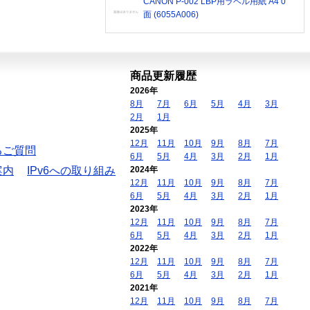
CANON P-002 LBP用ラベル用紙 A4 0
面 (6055A006)
商品更新履歴
2026年
8月
7月
6月
5月
4月
3月
2月
1月
2025年
12月
11月
10月
9月
8月
7月
るご質問
6月
5月
4月
3月
2月
1月
案内
IPv6への取り組み
2024年
12月
11月
10月
9月
8月
7月
6月
5月
4月
3月
2月
1月
2023年
12月
11月
10月
9月
8月
7月
6月
5月
4月
3月
2月
1月
2022年
12月
11月
10月
9月
8月
7月
6月
5月
4月
3月
2月
1月
2021年
12月
11月
10月
9月
8月
7月