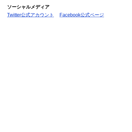
ソーシャルメディア
Twitter公式アカウント
Facebook公式ページ