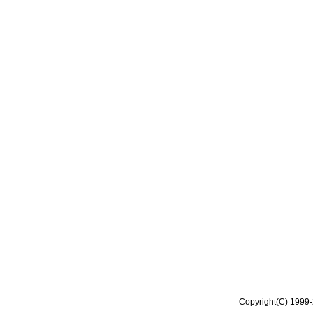
Copyright(C) 1999-2