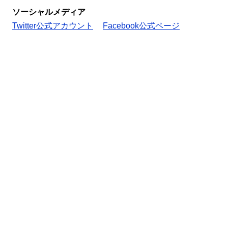
ソーシャルメディア
Twitter公式アカウント
Facebook公式ページ