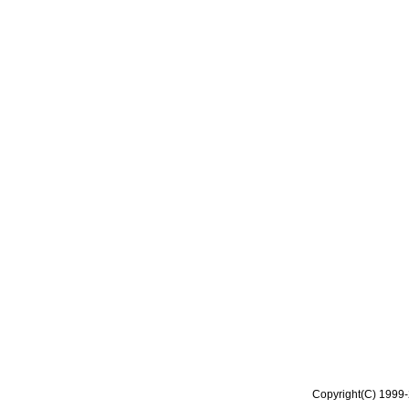
Copyright(C) 1999-2