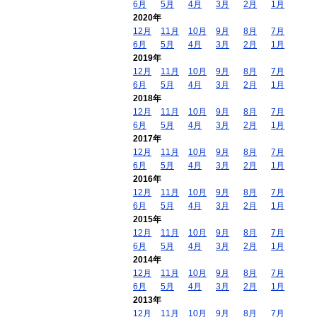
6月
5月
4月
3月
2月
1月
2020年
12月
11月
10月
9月
8月
7月
6月
5月
4月
3月
2月
1月
2019年
12月
11月
10月
9月
8月
7月
6月
5月
4月
3月
2月
1月
2018年
12月
11月
10月
9月
8月
7月
6月
5月
4月
3月
2月
1月
2017年
12月
11月
10月
9月
8月
7月
6月
5月
4月
3月
2月
1月
2016年
12月
11月
10月
9月
8月
7月
6月
5月
4月
3月
2月
1月
2015年
12月
11月
10月
9月
8月
7月
6月
5月
4月
3月
2月
1月
2014年
12月
11月
10月
9月
8月
7月
6月
5月
4月
3月
2月
1月
2013年
12月
11月
10月
9月
8月
7月