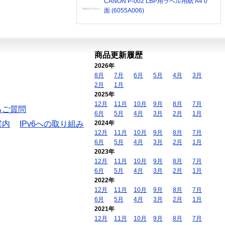
CANON P-002 LBP用ラベル用紙 A4 0
面 (6055A006)
商品更新履歴
2026年
8月
7月
6月
5月
4月
3月
2月
1月
2025年
12月
11月
10月
9月
8月
7月
るご質問
6月
5月
4月
3月
2月
1月
案内
IPv6への取り組み
2024年
12月
11月
10月
9月
8月
7月
6月
5月
4月
3月
2月
1月
2023年
12月
11月
10月
9月
8月
7月
6月
5月
4月
3月
2月
1月
2022年
12月
11月
10月
9月
8月
7月
6月
5月
4月
3月
2月
1月
2021年
12月
11月
10月
9月
8月
7月