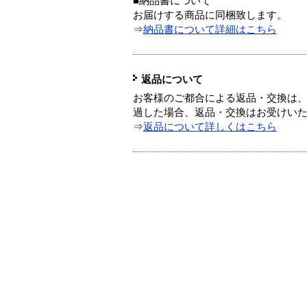
■納品書について
お届けする商品に同梱致します。
⇒
納品書について詳細はこちら
返品について
お客様のご都合による返品・交換は、
過した場合、返品・交換はお受けい
⇒
返品について詳しくはこちら