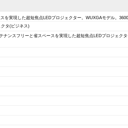
を実現した超短焦点LEDプロジェクター。WUXGAモデル。3600
クタ(ビジネス)
テナンスフリーと省スペースを実現した超短焦点LEDプロジェクター