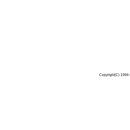
Copyright(C) 1999-2