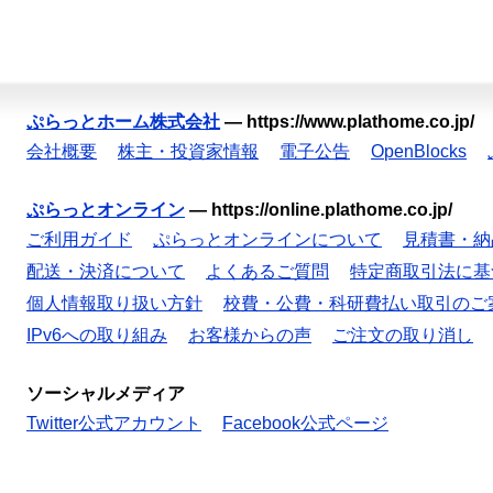
ぷらっとホーム株式会社
—
https://www.plathome.co.jp/
会社概要
株主・投資家情報
電子公告
OpenBlocks
ぷらっとオンライン
—
https://online.plathome.co.jp/
ご利用ガイド
ぷらっとオンラインについて
見積書・納
配送・決済について
よくあるご質問
特定商取引法に基
個人情報取り扱い方針
校費・公費・科研費払い取引のご
IPv6への取り組み
お客様からの声
ご注文の取り消し
ソーシャルメディア
Twitter公式アカウント
Facebook公式ページ