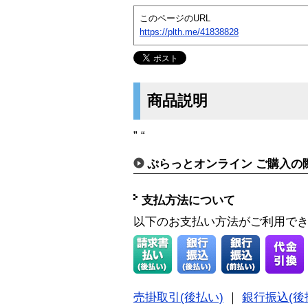
このページのURL
https://plth.me/41838828
商品説明
” “
ぷらっとオンライン ご購入の
支払方法について
以下のお支払い方法がご利用で
売掛取引(後払い)
｜
銀行振込(後