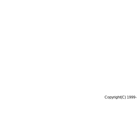
Copyright(C) 1999-2