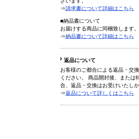
ざいます。
⇒
請求書について詳細はこちら
■納品書について
お届けする商品に同梱致します
⇒
納品書について詳細はこちら
返品について
お客様のご都合による返品・交
ください。 商品開封後、または
合、返品・交換はお受けいたし
⇒
返品について詳しくはこちら