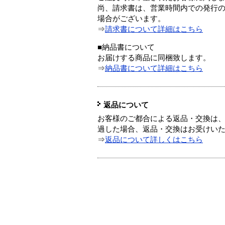
尚、請求書は、営業時間内での発行
場合がございます。
⇒
請求書について詳細はこちら
■納品書について
お届けする商品に同梱致します。
⇒
納品書について詳細はこちら
返品について
お客様のご都合による返品・交換は、
過した場合、返品・交換はお受けい
⇒
返品について詳しくはこちら