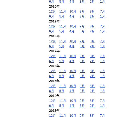
6月
5月
4月
3月
2月
1月
2020年
12月
11月
10月
9月
8月
7月
6月
5月
4月
3月
2月
1月
2019年
12月
11月
10月
9月
8月
7月
6月
5月
4月
3月
2月
1月
2018年
12月
11月
10月
9月
8月
7月
6月
5月
4月
3月
2月
1月
2017年
12月
11月
10月
9月
8月
7月
6月
5月
4月
3月
2月
1月
2016年
12月
11月
10月
9月
8月
7月
6月
5月
4月
3月
2月
1月
2015年
12月
11月
10月
9月
8月
7月
6月
5月
4月
3月
2月
1月
2014年
12月
11月
10月
9月
8月
7月
6月
5月
4月
3月
2月
1月
2013年
12月
11月
10月
9月
8月
7月