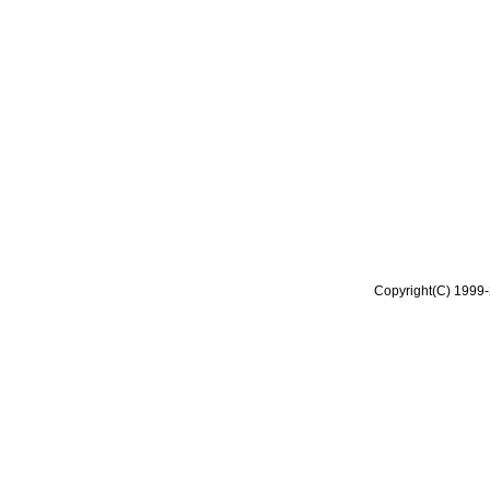
Copyright(C) 1999-2