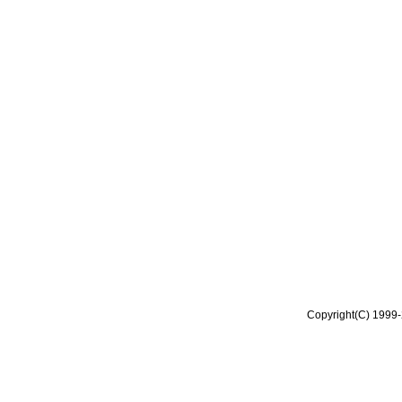
Copyright(C) 1999-2