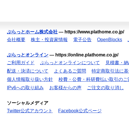
ぷらっとホーム株式会社
—
https://www.plathome.co.jp/
会社概要
株主・投資家情報
電子公告
OpenBlocks
ぷらっとオンライン
—
https://online.plathome.co.jp/
ご利用ガイド
ぷらっとオンラインについて
見積書・納
配送・決済について
よくあるご質問
特定商取引法に基
個人情報取り扱い方針
校費・公費・科研費払い取引のご
IPv6への取り組み
お客様からの声
ご注文の取り消し
ソーシャルメディア
Twitter公式アカウント
Facebook公式ページ