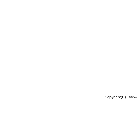
Copyright(C) 1999-2