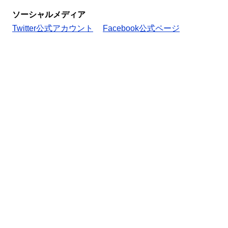
ソーシャルメディア
Twitter公式アカウント
Facebook公式ページ