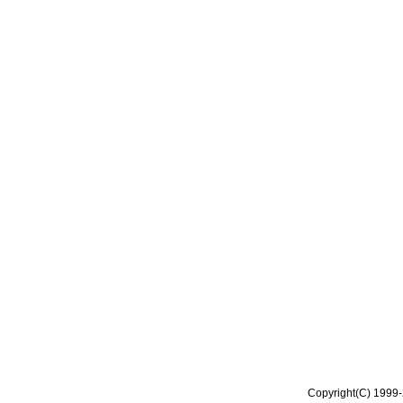
Copyright(C) 1999-2