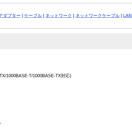
アダプター
|
ケーブル
|
ネットワーク
|
ネットワークケーブル
|
LA
TX/1000BASE-T/1000BASE-TX対応)
○