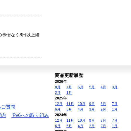
の事情なく8日以上経
商品更新履歴
2026年
8月
7月
6月
5月
4月
3月
2月
1月
2025年
12月
11月
10月
9月
8月
7月
るご質問
6月
5月
4月
3月
2月
1月
案内
IPv6への取り組み
2024年
12月
11月
10月
9月
8月
7月
6月
5月
4月
3月
2月
1月