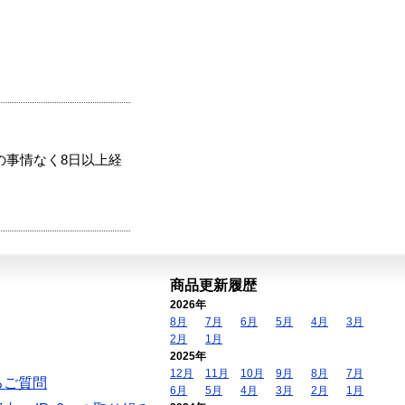
の事情なく8日以上経
商品更新履歴
2026年
8月
7月
6月
5月
4月
3月
2月
1月
2025年
12月
11月
10月
9月
8月
7月
るご質問
6月
5月
4月
3月
2月
1月