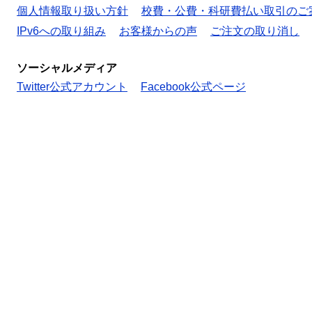
個人情報取り扱い方針
校費・公費・科研費払い取引のご
IPv6への取り組み
お客様からの声
ご注文の取り消し
ソーシャルメディア
Twitter公式アカウント
Facebook公式ページ