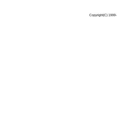
Copyright(C) 1999-2