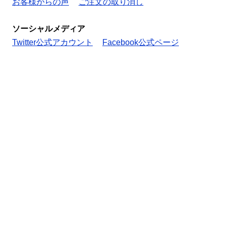
お客様からの声
ご注文の取り消し
ソーシャルメディア
Twitter公式アカウント
Facebook公式ページ