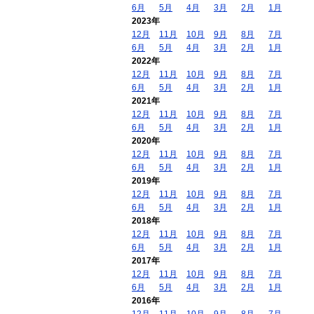
6月
5月
4月
3月
2月
1月
2023年
12月
11月
10月
9月
8月
7月
6月
5月
4月
3月
2月
1月
2022年
12月
11月
10月
9月
8月
7月
6月
5月
4月
3月
2月
1月
2021年
12月
11月
10月
9月
8月
7月
6月
5月
4月
3月
2月
1月
2020年
12月
11月
10月
9月
8月
7月
6月
5月
4月
3月
2月
1月
2019年
12月
11月
10月
9月
8月
7月
6月
5月
4月
3月
2月
1月
2018年
12月
11月
10月
9月
8月
7月
6月
5月
4月
3月
2月
1月
2017年
12月
11月
10月
9月
8月
7月
6月
5月
4月
3月
2月
1月
2016年
12月
11月
10月
9月
8月
7月