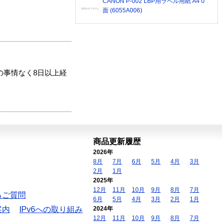
CANON P-002 LBP用ラベル用紙 A4 0
面 (6055A006)
の事情なく8日以上経
商品更新履歴
2026年
8月
7月
6月
5月
4月
3月
2月
1月
2025年
12月
11月
10月
9月
8月
7月
るご質問
6月
5月
4月
3月
2月
1月
案内
IPv6への取り組み
2024年
12月
11月
10月
9月
8月
7月