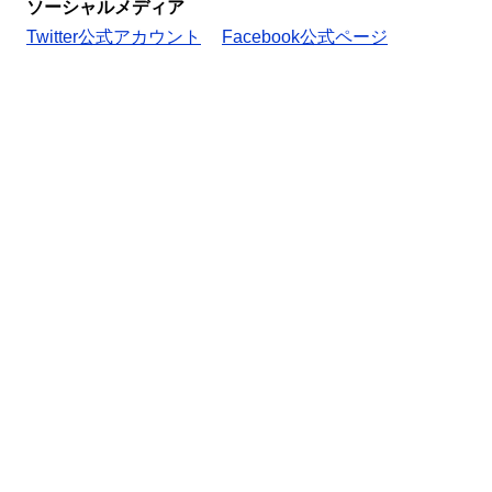
ソーシャルメディア
Twitter公式アカウント
Facebook公式ページ