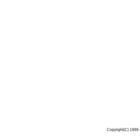
Copyright(C) 1999-2