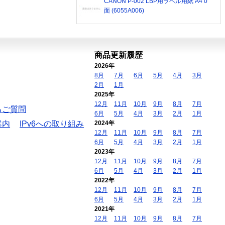
CANON P-002 LBP用ラベル用紙 A4 0
面 (6055A006)
商品更新履歴
2026年
8月
7月
6月
5月
4月
3月
2月
1月
2025年
12月
11月
10月
9月
8月
7月
るご質問
6月
5月
4月
3月
2月
1月
案内
IPv6への取り組み
2024年
12月
11月
10月
9月
8月
7月
6月
5月
4月
3月
2月
1月
2023年
12月
11月
10月
9月
8月
7月
6月
5月
4月
3月
2月
1月
2022年
12月
11月
10月
9月
8月
7月
6月
5月
4月
3月
2月
1月
2021年
12月
11月
10月
9月
8月
7月