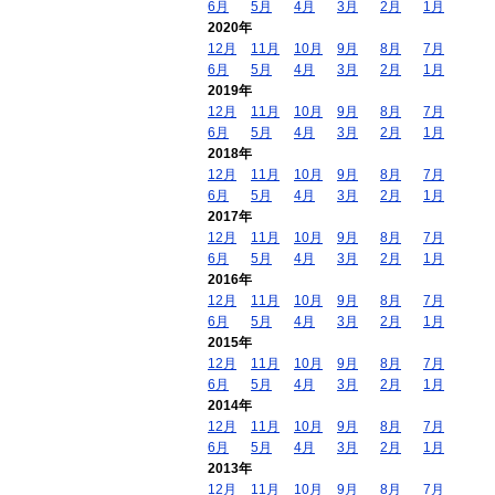
6月
5月
4月
3月
2月
1月
2020年
12月
11月
10月
9月
8月
7月
6月
5月
4月
3月
2月
1月
2019年
12月
11月
10月
9月
8月
7月
6月
5月
4月
3月
2月
1月
2018年
12月
11月
10月
9月
8月
7月
6月
5月
4月
3月
2月
1月
2017年
12月
11月
10月
9月
8月
7月
6月
5月
4月
3月
2月
1月
2016年
12月
11月
10月
9月
8月
7月
6月
5月
4月
3月
2月
1月
2015年
12月
11月
10月
9月
8月
7月
6月
5月
4月
3月
2月
1月
2014年
12月
11月
10月
9月
8月
7月
6月
5月
4月
3月
2月
1月
2013年
12月
11月
10月
9月
8月
7月