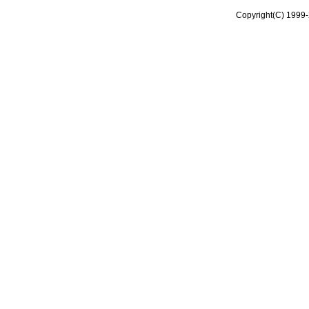
Copyright(C) 1999-2