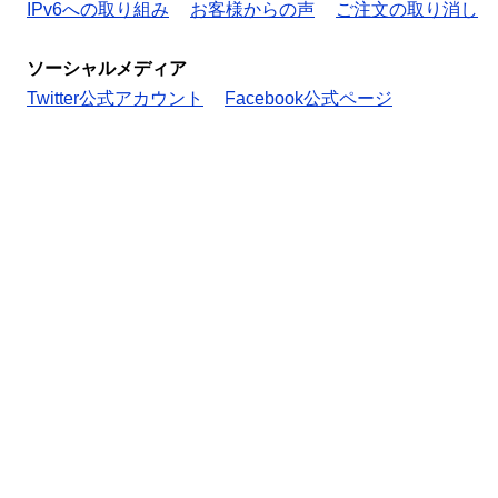
IPv6への取り組み
お客様からの声
ご注文の取り消し
ソーシャルメディア
Twitter公式アカウント
Facebook公式ページ