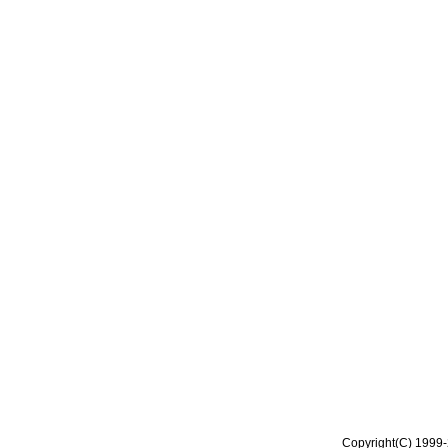
Copyright(C) 1999-2