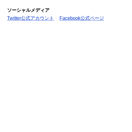
ソーシャルメディア
Twitter公式アカウント
Facebook公式ページ