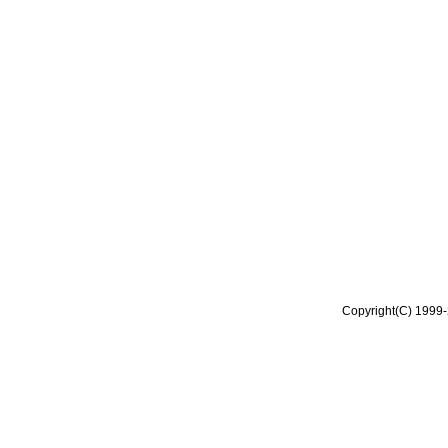
Copyright(C) 1999-2