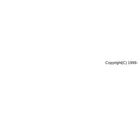
Copyright(C) 1999-2