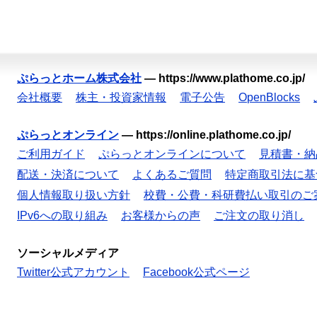
ぷらっとホーム株式会社
—
https://www.plathome.co.jp/
会社概要
株主・投資家情報
電子公告
OpenBlocks
ぷらっとオンライン
—
https://online.plathome.co.jp/
ご利用ガイド
ぷらっとオンラインについて
見積書・納
配送・決済について
よくあるご質問
特定商取引法に基
個人情報取り扱い方針
校費・公費・科研費払い取引のご
IPv6への取り組み
お客様からの声
ご注文の取り消し
ソーシャルメディア
Twitter公式アカウント
Facebook公式ページ