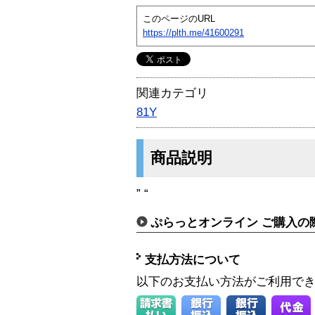
このページのURL
https://plth.me/41600291
関連カテゴリ
81Y
商品説明
” “
ぷらっとオンライン ご購入の
支払方法について
以下のお支払い方法がご利用で