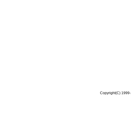
Copyright(C) 1999-2