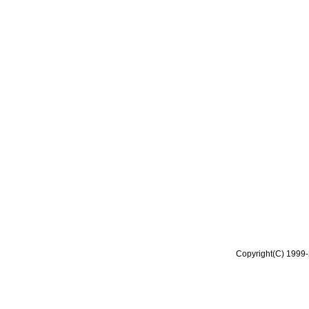
Copyright(C) 1999-2