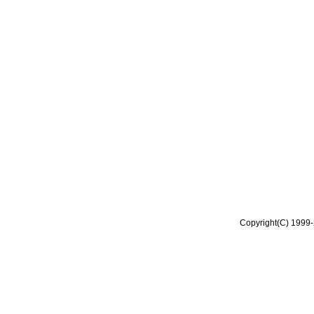
Copyright(C) 1999-2