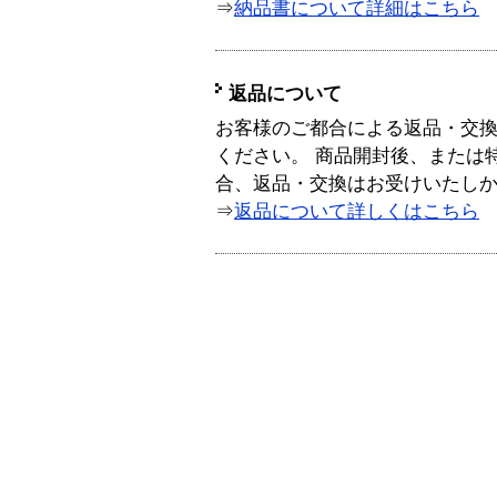
⇒
納品書について詳細はこちら
返品について
お客様のご都合による返品・交
ください。 商品開封後、または
合、返品・交換はお受けいたし
⇒
返品について詳しくはこちら