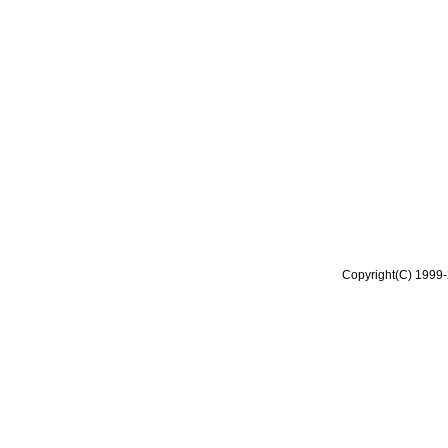
Copyright(C) 1999-2