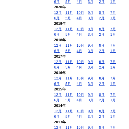
6月
5月
4月
3月
2月
1月
2020年
12月
11月
10月
9月
8月
7月
6月
5月
4月
3月
2月
1月
2019年
12月
11月
10月
9月
8月
7月
6月
5月
4月
3月
2月
1月
2018年
12月
11月
10月
9月
8月
7月
6月
5月
4月
3月
2月
1月
2017年
12月
11月
10月
9月
8月
7月
6月
5月
4月
3月
2月
1月
2016年
12月
11月
10月
9月
8月
7月
6月
5月
4月
3月
2月
1月
2015年
12月
11月
10月
9月
8月
7月
6月
5月
4月
3月
2月
1月
2014年
12月
11月
10月
9月
8月
7月
6月
5月
4月
3月
2月
1月
2013年
12月
11月
10月
9月
8月
7月