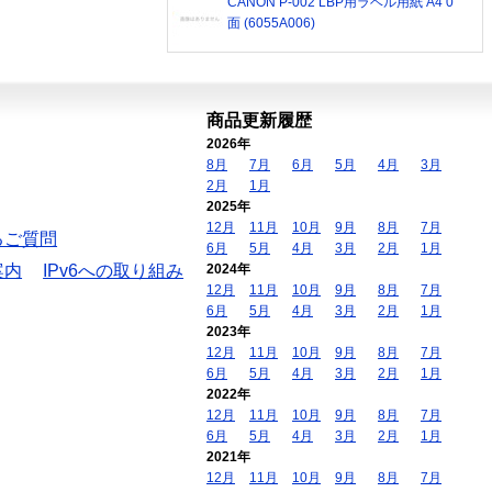
CANON P-002 LBP用ラベル用紙 A4 0
面 (6055A006)
商品更新履歴
2026年
8月
7月
6月
5月
4月
3月
2月
1月
2025年
12月
11月
10月
9月
8月
7月
るご質問
6月
5月
4月
3月
2月
1月
案内
IPv6への取り組み
2024年
12月
11月
10月
9月
8月
7月
6月
5月
4月
3月
2月
1月
2023年
12月
11月
10月
9月
8月
7月
6月
5月
4月
3月
2月
1月
2022年
12月
11月
10月
9月
8月
7月
6月
5月
4月
3月
2月
1月
2021年
12月
11月
10月
9月
8月
7月