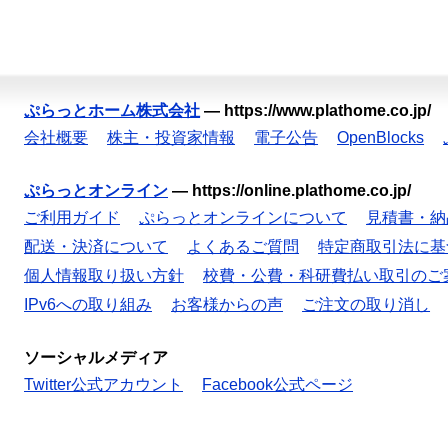
ぷらっとホーム株式会社
—
https://www.plathome.co.jp/
会社概要
株主・投資家情報
電子公告
OpenBlocks
ぷらっとオンライン
—
https://online.plathome.co.jp/
ご利用ガイド
ぷらっとオンラインについて
見積書・納
配送・決済について
よくあるご質問
特定商取引法に基
個人情報取り扱い方針
校費・公費・科研費払い取引のご
IPv6への取り組み
お客様からの声
ご注文の取り消し
ソーシャルメディア
Twitter公式アカウント
Facebook公式ページ