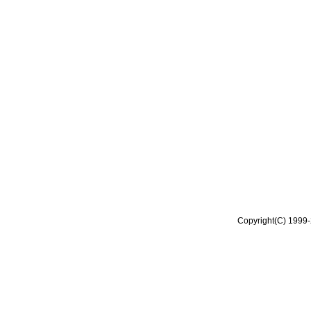
Copyright(C) 1999-2