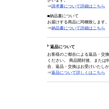
ざいます。
⇒
請求書について詳細はこちら
■納品書について
お届けする商品に同梱致します
⇒
納品書について詳細はこちら
返品について
お客様のご都合による返品・交
ください。 商品開封後、または
合、返品・交換はお受けいたし
⇒
返品について詳しくはこちら